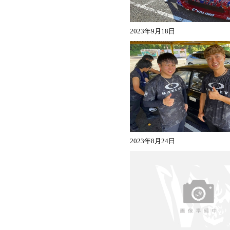
2023年9月18日
2023年8月24日