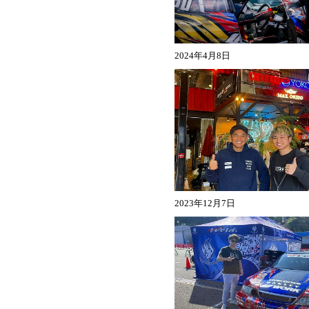
2024年4月8日
2023年12月7日