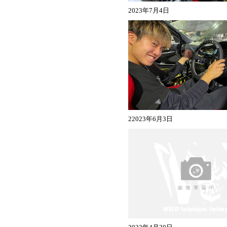
2023年7月4日
22023年6月3日