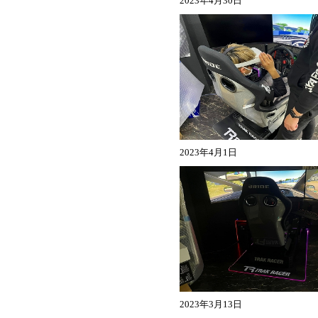
2023年4月30日
2023年4月1日
2023年3月13日