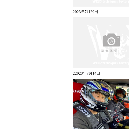
2023年7月20日
22023年7月14日