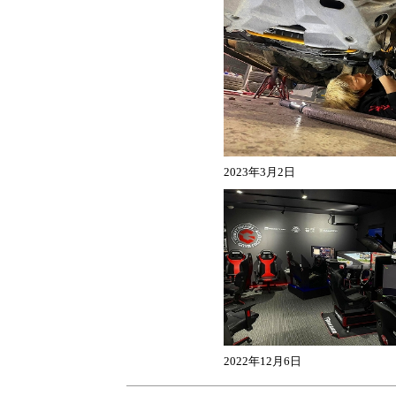
2023年3月2日
2022年12月6日